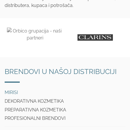
distributera, kupaca i potrošača.
BRENDOVI U NAŠOJ DISTRIBUCIJI
MIRISI
DEKORATIVNA KOZMETIKA
PREPARATIVNA KOZMETIKA
PROFESIONALNI BRENDOVI